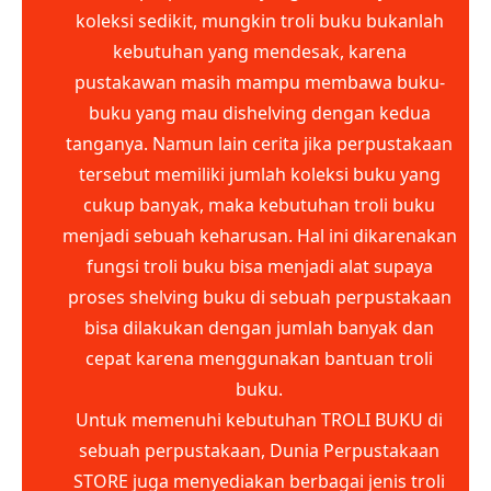
koleksi sedikit, mungkin troli buku bukanlah
kebutuhan yang mendesak, karena
pustakawan masih mampu membawa buku-
buku yang mau dishelving dengan kedua
tanganya. Namun lain cerita jika perpustakaan
tersebut memiliki jumlah koleksi buku yang
cukup banyak, maka kebutuhan troli buku
menjadi sebuah keharusan. Hal ini dikarenakan
fungsi troli buku bisa menjadi alat supaya
proses shelving buku di sebuah perpustakaan
bisa dilakukan dengan jumlah banyak dan
cepat karena menggunakan bantuan troli
buku.
Untuk memenuhi kebutuhan TROLI BUKU di
sebuah perpustakaan, Dunia Perpustakaan
STORE juga menyediakan berbagai jenis troli