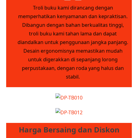
Troli buku kami dirancang dengan
memperhatikan kenyamanan dan kepraktisan.
Dibangun dengan bahan berkualitas tinggi,
troli buku kami tahan lama dan dapat
diandalkan untuk penggunaan jangka panjang.
Desain ergonomisnya memastikan mudah
untuk digerakkan di sepanjang lorong
perpustakaan, dengan roda yang halus dan
stabil.
Harga Bersaing dan Diskon