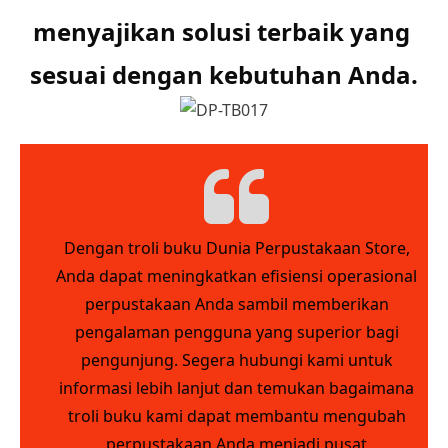
menyajikan solusi terbaik yang 
sesuai dengan kebutuhan Anda.
Dengan troli buku Dunia Perpustakaan Store,
Anda dapat meningkatkan efisiensi operasional
perpustakaan Anda sambil memberikan
pengalaman pengguna yang superior bagi
pengunjung. Segera hubungi kami untuk
informasi lebih lanjut dan temukan bagaimana
troli buku kami dapat membantu mengubah
perpustakaan Anda menjadi pusat