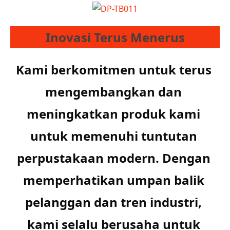
Inovasi Terus Menerus
Kami berkomitmen untuk terus 
mengembangkan dan 
meningkatkan produk kami 
untuk 
memenuhi tuntutan 
perpustakaan modern. Dengan 
memperhatikan umpan balik 
pelanggan dan tren industri, 
kami selalu berusaha untuk 