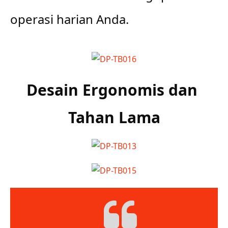
operasi harian Anda.
Desain Ergonomis dan 
Tahan Lama