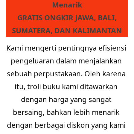
Menarik
GRATIS ONGKIR JAWA, BALI,
SUMATERA, DAN KALIMANTAN
Kami mengerti pentingnya efisiensi 
pengeluaran dalam menjalankan 
sebuah perpustakaan. Oleh karena 
itu, troli buku kami ditawarkan 
dengan harga yang sangat 
bersaing, bahkan lebih menarik 
dengan berbagai diskon yang kami 