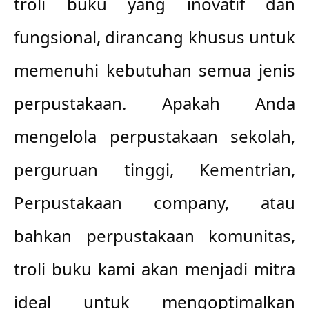
troli buku yang inovatif dan 
fungsional, dirancang khusus untuk 
memenuhi kebutuhan semua jenis 
perpustakaan. Apakah Anda 
mengelola perpustakaan sekolah, 
perguruan tinggi, Kementrian, 
Perpustakaan company, atau 
bahkan perpustakaan komunitas, 
troli buku kami akan menjadi mitra 
ideal untuk mengoptimalkan 