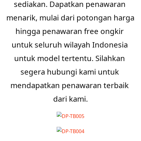
sediakan. Dapatkan penawaran 
menarik, mulai dari potongan harga 
hingga penawaran free ongkir 
untuk seluruh wilayah Indonesia 
untuk model tertentu. Silahkan 
segera hubungi kami untuk 
mendapatkan penawaran terbaik 
dari kami.