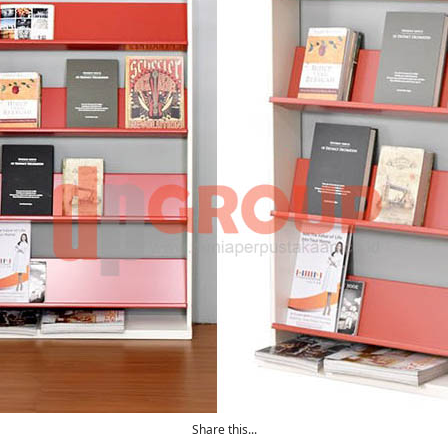
Share this...