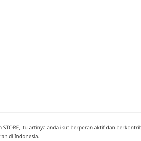
STORE, itu artinya anda ikut berperan aktif dan berkont
ah di Indonesia.