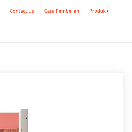
Contact Us
Cara Pembelian
Produk