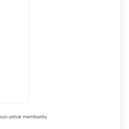
ribusi untuk membantu