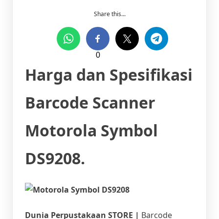
Share this...
0
Harga dan Spesifikasi
Barcode Scanner
Motorola Symbol
DS9208.
Dunia Perpustakaan STORE |
Barcode