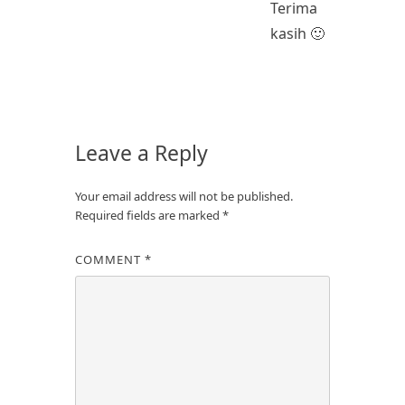
Terima
kasih 🙂
Leave a Reply
Your email address will not be published.
Required fields are marked
*
COMMENT
*