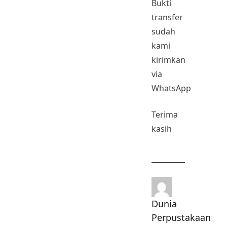
Bukti
transfer
sudah
kami
kirimkan
via
WhatsApp
Terima
kasih
Dunia
Perpustakaan