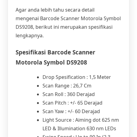
Agar anda lebih tahu secara detail
mengenai Barcode Scanner Motorola Symbol
DS9208, berikut ini merupakan spesifikasi
lengkapnya.
Spesifikasi Barcode Scanner
Motorola Symbol DS9208
Drop Spesification : 1,5 Meter
Scan Range : 26,7 Cm
Scan Roll : 360 Derajad
Scan Pitch : +/- 65 Derajad
Scan Yaw : +/- 60 Derajad
Light Source : Aiming dot 625 nm
LED & Illumination 630 nm LEDs