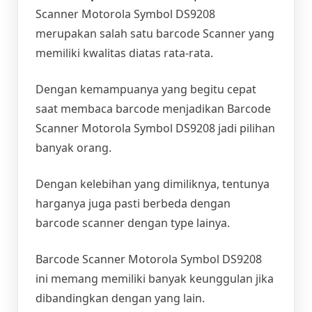
Scanner Motorola Symbol DS9208
merupakan salah satu barcode Scanner yang
memiliki kwalitas diatas rata-rata.
Dengan kemampuanya yang begitu cepat
saat membaca barcode menjadikan Barcode
Scanner Motorola Symbol DS9208 jadi pilihan
banyak orang.
Dengan kelebihan yang dimiliknya, tentunya
harganya juga pasti berbeda dengan
barcode scanner dengan type lainya.
Barcode Scanner Motorola Symbol DS9208
ini memang memiliki banyak keunggulan jika
dibandingkan dengan yang lain.