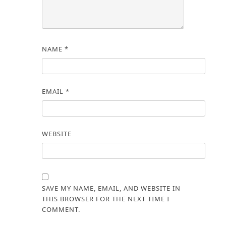
NAME
*
EMAIL
*
WEBSITE
SAVE MY NAME, EMAIL, AND WEBSITE IN
THIS BROWSER FOR THE NEXT TIME I
COMMENT.