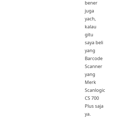
bener
juga
yach,
kalau
gitu
saya beli
yang
Barcode
Scanner
yang
Merk
Scanlogic
CS 700
Plus saja
ya.