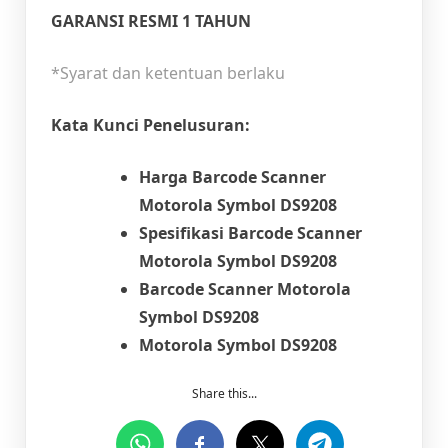
GARANSI RESMI 1 TAHUN
*Syarat dan ketentuan berlaku
Kata Kunci Penelusuran:
Harga Barcode Scanner
Motorola Symbol DS9208
Spesifikasi
Barcode Scanner
Motorola Symbol DS9208
Barcode Scanner Motorola
Symbol DS9208
Motorola Symbol DS9208
Share this...