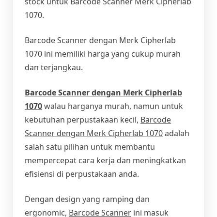
stock untuk Barcode Scanner Merk Cipherlab
1070.
Barcode Scanner dengan Merk Cipherlab
1070 ini memiliki harga yang cukup murah
dan terjangkau.
Barcode Scanner dengan Merk Cipherlab
1070
walau harganya murah, namun untuk
kebutuhan perpustakaan kecil,
Barcode
Scanner dengan Merk Cipherlab 1070
adalah
salah satu pilihan untuk membantu
mempercepat cara kerja dan meningkatkan
efisiensi di perpustakaan anda.
Dengan design yang ramping dan
ergonomic,
Barcode Scanner
ini masuk