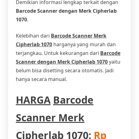
Demikian informasi lengkap terkait dengan
Barcode Scanner dengan Merk Cipherlab
1070
.
Kelebihan dari
Barcode Scanner Merk
Cipherlab 1070
harganya yang murah dan
terjangkau. Untuk kekurangan dari
Barcode
Scanner dengan Merk Cipherlab 1070
yaitu
belum bisa disetting secara otomatis. Jadi
hanya secara manual.
HARGA
Barcode
Scanner Merk
Cipherlab 1070
:
Rp