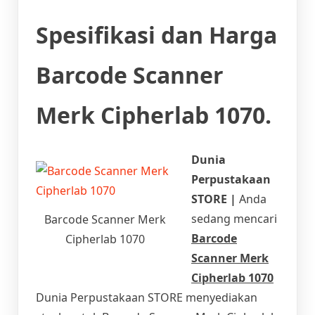
Spesifikasi dan Harga
Barcode Scanner
Merk Cipherlab 1070.
Dunia
Perpustakaan
STORE |
Anda
sedang mencari
Barcode Scanner Merk
Barcode
Cipherlab 1070
Scanner Merk
Cipherlab 1070
Dunia Perpustakaan STORE menyediakan