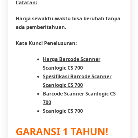
Catatan:
Harga sewaktu-waktu bisa berubah tanpa
ada pemberitahuan.
Kata Kunci Penelusuran:
Harga Barcode Scanner
Scanlogic CS 700
Spesifikasi Barcode Scanner
Scanlogic CS 700
Barcode Scanner Scanlogic CS
700
Scanlogic CS 700
GARANSI 1 TAHUN!