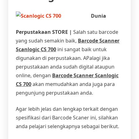
Dunia
Perpustakaan STORE |
Salah satu barcode
yang sudah semakin baik,
Barcode Scanner
Scanlogic CS 700
ini sangat baik untuk
digunakan di perpustakaan. APalagi jika
perpustakaan anda sudah digital ataupun
online, dengan
Barcode Scanner Scanlogic
CS 700
akan memudahkan anda juga para
pengunjung perpustakaan anda.
Agar lebih jelas dan lengkap terkait dengan
spesifikasi dari Barcode Scaner ini, silahkan
anda pelajari selengkapnya sebagai berikut.