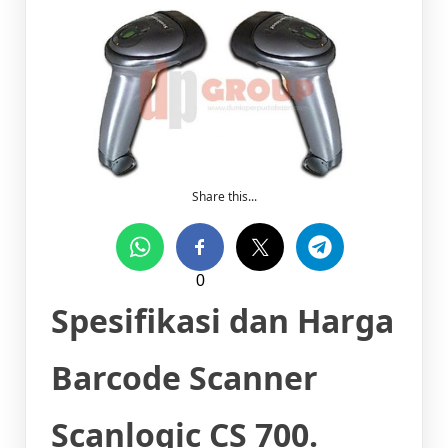
Share this...
0
Spesifikasi dan Harga
Barcode Scanner
Scanlogic CS 700.