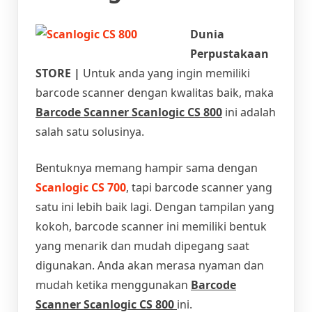
Dunia
Perpustakaan
STORE |
Untuk anda yang ingin memiliki
barcode scanner dengan kwalitas baik, maka
Barcode Scanner Scanlogic CS 800
ini adalah
salah satu solusinya.
Bentuknya memang hampir sama dengan
Scanlogic CS 700
, tapi barcode scanner yang
satu ini lebih baik lagi. Dengan tampilan yang
kokoh, barcode scanner ini memiliki bentuk
yang menarik dan mudah dipegang saat
digunakan. Anda akan merasa nyaman dan
mudah ketika menggunakan
Barcode
Scanner Scanlogic CS 800
ini.