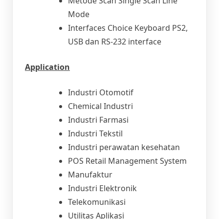
Metode Scan Single Scan Line
Mode
Interfaces Choice Keyboard PS2,
USB dan RS-232 interface
Application
Industri Otomotif
Chemical Industri
Industri Farmasi
Industri Tekstil
Industri perawatan kesehatan
POS Retail Management System
Manufaktur
Industri Elektronik
Telekomunikasi
Utilitas Aplikasi