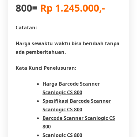
800=
Rp 1.245.000,-
Catatan:
Harga sewaktu-waktu bisa berubah tanpa
ada pemberitahuan.
Kata Kunci Penelusuran:
Harga Barcode Scanner
Scanlogic CS 800
Spesifikasi Barcode Scanner
Scanlogic CS 800
Barcode Scanner Scanlogic CS
800
Scanlogic CS 800