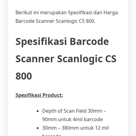
Berikut ini merupakan Spesifikasi dan Harga
Barcode Scanner Scanlogic CS 800.
Spesifikasi Barcode
Scanner Scanlogic CS
800
Spesifikasi Product:
Depth of Scan Field 30mm –
90mm untuk 4mil barcode
30mm – 380mm untuk 12 mil