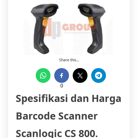
Share this...
0
Spesifikasi dan Harga
Barcode Scanner
Scanlogic CS 800.