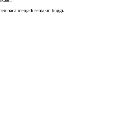
membaca menjadi semakin tinggi.