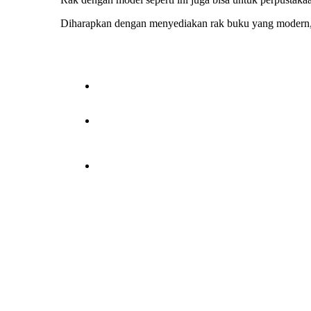
Diharapkan dengan menyediakan rak buku yang modern, 