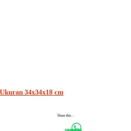
 Ukuran 34x34x18 cm
Share this...