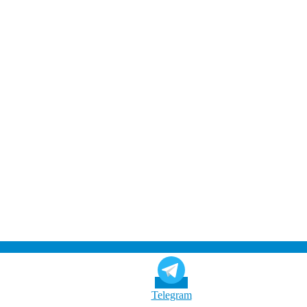
Telegram