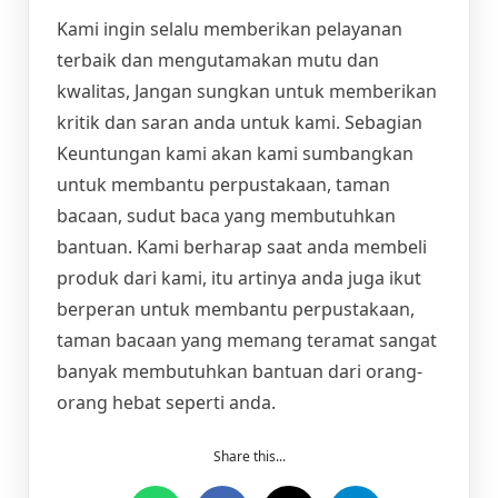
Kami ingin selalu memberikan pelayanan
terbaik dan mengutamakan mutu dan
kwalitas, Jangan sungkan untuk memberikan
kritik dan saran anda untuk kami. Sebagian
Keuntungan kami akan kami sumbangkan
untuk membantu perpustakaan, taman
bacaan, sudut baca yang membutuhkan
bantuan. Kami berharap saat anda membeli
produk dari kami, itu artinya anda juga ikut
berperan untuk membantu perpustakaan,
taman bacaan yang memang teramat sangat
banyak membutuhkan bantuan dari orang-
orang hebat seperti anda.
Share this...