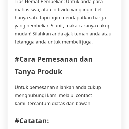
Tips Hemat Pembelian: Untuk anda para
mahasiswa, atau individu yang ingin beli
hanya satu tapi ingin mendapatkan harga
yang pembelian 5 unit, maka caranya cukup
mudah! Silahkan anda ajak teman anda atau
tetangga anda untuk membeli juga.
#Cara Pemesanan dan
Tanya Produk
Untuk pemesanan silahkan anda cukup
menghubungi kami melalui contact
kami tercantum diatas dan bawah.
#Catatan: