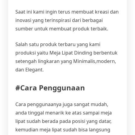
Saat ini kami ingin terus membuat kreasi dan
inovasi yang terinspirasi dari berbagai
sumber untuk membuat produk terbaik.
Salah satu produk terbaru yang kami
produksi yaitu Meja Lipat Dinding berbentuk
setengah lingkaran yang Minimalis,modern,
dan Elegant.
#Cara Penggunaan
Cara penggunaanya juga sangat mudah,
anda tinggal menarik ke atas sampai meja
lipat sudah berada pada posisi yang datar,
kemudian meja lipat sudah bisa langsung