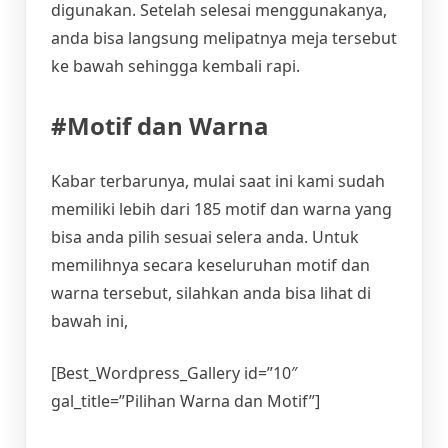
digunakan. Setelah selesai menggunakanya,
anda bisa langsung melipatnya meja tersebut
ke bawah sehingga kembali rapi.
#Motif dan Warna
Kabar terbarunya, mulai saat ini kami sudah
memiliki lebih dari 185 motif dan warna yang
bisa anda pilih sesuai selera anda. Untuk
memilihnya secara keseluruhan motif dan
warna tersebut, silahkan anda bisa lihat di
bawah ini,
[Best_Wordpress_Gallery id=”10″
gal_title=”Pilihan Warna dan Motif”]