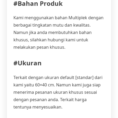
#Bahan Produk
Kami menggunakan bahan Multiplek dengan
berbagai tingkatan mutu dan kwalitas.
Namun jika anda membutuhkan bahan
khusus, silahkan hubungi kami untuk
melakukan pesan khusus.
#Ukuran
Terkait dengan ukuran default [standar] dari
kami yaitu 60×40 cm. Namun kami juga siap
menerima pesanan ukuran khusus sesuai
dengan pesanan anda. Terkait harga
tentunya menyesuaikan.