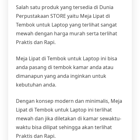
Salah satu produk yang tersedia di Dunia
Perpustakaan STORE yaitu Meja Lipat di
Tembok untuk Laptop yang terlihat sangat
mewah dengan harga murah serta terlihat
Praktis dan Rapi.
Meja Lipat di Tembok untuk Laptop ini bisa
anda pasang di tembok kamar anda atau
dimanapun yang anda inginkan untuk
kebutuhan anda.
Dengan konsep modern dan minimalis, Meja
Lipat di Tembok untuk Laptop ini terlihat
mewah dan jika diletakan di kamar sewaktu-
waktu bisa dilipat sehingga akan terlihat
Praktis dan Rapi.