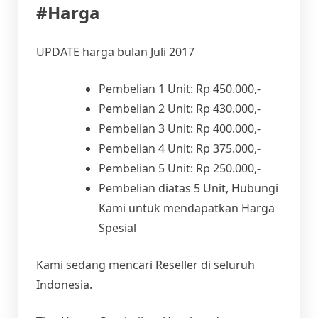
#Harga
UPDATE harga bulan Juli 2017
Pembelian 1 Unit: Rp 450.000,-
Pembelian 2 Unit: Rp 430.000,-
Pembelian 3 Unit: Rp 400.000,-
Pembelian 4 Unit: Rp 375.000,-
Pembelian 5 Unit: Rp 250.000,-
Pembelian diatas 5 Unit, Hubungi
Kami untuk mendapatkan Harga
Spesial
Kami sedang mencari Reseller di seluruh
Indonesia.