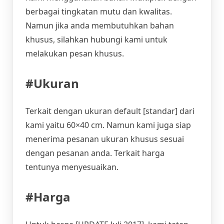
berbagai tingkatan mutu dan kwalitas.
Namun jika anda membutuhkan bahan
khusus, silahkan hubungi kami untuk
melakukan pesan khusus.
#Ukuran
Terkait dengan ukuran default [standar] dari
kami yaitu 60×40 cm. Namun kami juga siap
menerima pesanan ukuran khusus sesuai
dengan pesanan anda. Terkait harga
tentunya menyesuaikan.
#Harga