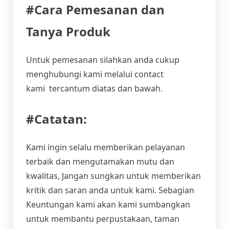
#Cara Pemesanan dan
Tanya Produk
Untuk pemesanan silahkan anda cukup
menghubungi kami melalui contact
kami tercantum diatas dan bawah.
#Catatan:
Kami ingin selalu memberikan pelayanan
terbaik dan mengutamakan mutu dan
kwalitas, Jangan sungkan untuk memberikan
kritik dan saran anda untuk kami. Sebagian
Keuntungan kami akan kami sumbangkan
untuk membantu perpustakaan, taman