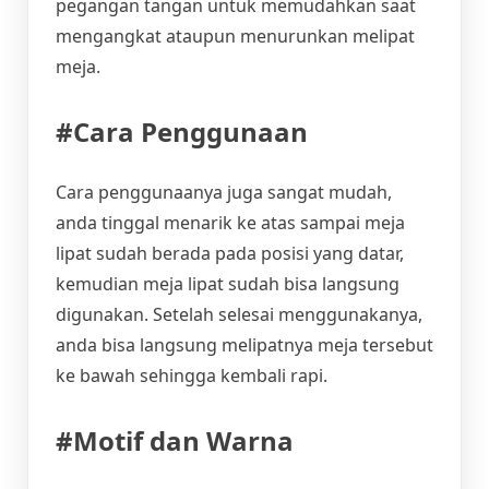
pegangan tangan untuk memudahkan saat
mengangkat ataupun menurunkan melipat
meja.
#Cara Penggunaan
Cara penggunaanya juga sangat mudah,
anda tinggal menarik ke atas sampai meja
lipat sudah berada pada posisi yang datar,
kemudian meja lipat sudah bisa langsung
digunakan. Setelah selesai menggunakanya,
anda bisa langsung melipatnya meja tersebut
ke bawah sehingga kembali rapi.
#Motif dan Warna