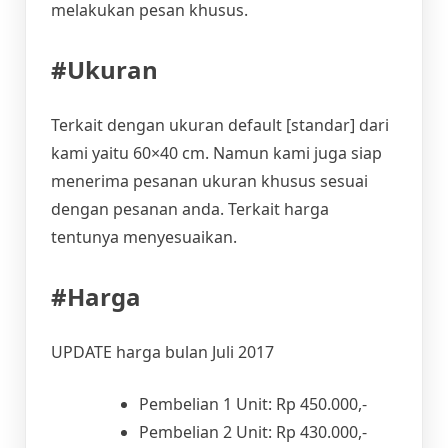
melakukan pesan khusus.
#Ukuran
Terkait dengan ukuran default [standar] dari
kami yaitu 60×40 cm. Namun kami juga siap
menerima pesanan ukuran khusus sesuai
dengan pesanan anda. Terkait harga
tentunya menyesuaikan.
#Harga
UPDATE harga bulan Juli 2017
Pembelian 1 Unit: Rp 450.000,-
Pembelian 2 Unit: Rp 430.000,-