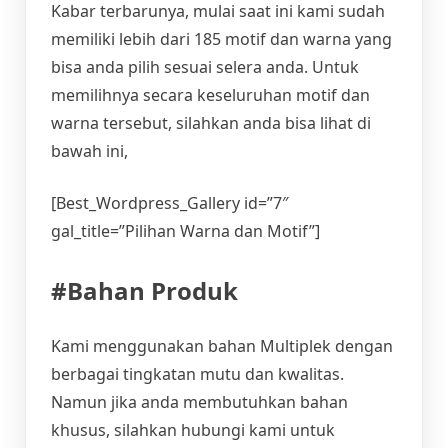
Kabar terbarunya, mulai saat ini kami sudah
memiliki lebih dari 185 motif dan warna yang
bisa anda pilih sesuai selera anda. Untuk
memilihnya secara keseluruhan motif dan
warna tersebut, silahkan anda bisa lihat di
bawah ini,
[Best_Wordpress_Gallery id=”7″
gal_title=”Pilihan Warna dan Motif”]
#Bahan Produk
Kami menggunakan bahan Multiplek dengan
berbagai tingkatan mutu dan kwalitas.
Namun jika anda membutuhkan bahan
khusus, silahkan hubungi kami untuk