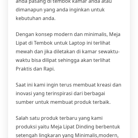
anda pasang di tembok kamar anda atau
dimanapun yang anda inginkan untuk
kebutuhan anda.
Dengan konsep modern dan minimalis, Meja
Lipat di Tembok untuk Laptop ini terlihat
mewah dan jika diletakan di kamar sewaktu-
waktu bisa dilipat sehingga akan terlihat
Praktis dan Rapi.
Saat ini kami ingin terus membuat kreasi dan
inovasi yang terinspirasi dari berbagai
sumber untuk membuat produk terbaik.
Salah satu produk terbaru yang kami
produksi yaitu Meja Lipat Dinding berbentuk
setengah lingkaran yang Minimalis,modern,