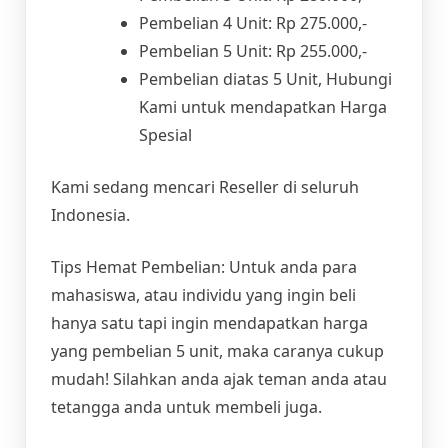
Pembelian 4 Unit: Rp 275.000,-
Pembelian 5 Unit: Rp 255.000,-
Pembelian diatas 5 Unit, Hubungi
Kami untuk mendapatkan Harga
Spesial
Kami sedang mencari Reseller di seluruh
Indonesia.
Tips Hemat Pembelian: Untuk anda para
mahasiswa, atau individu yang ingin beli
hanya satu tapi ingin mendapatkan harga
yang pembelian 5 unit, maka caranya cukup
mudah! Silahkan anda ajak teman anda atau
tetangga anda untuk membeli juga.