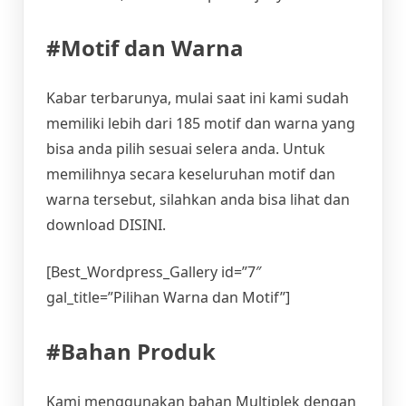
#Motif dan Warna
Kabar terbarunya, mulai saat ini kami sudah
memiliki lebih dari 185 motif dan warna yang
bisa anda pilih sesuai selera anda. Untuk
memilihnya secara keseluruhan motif dan
warna tersebut, silahkan anda bisa lihat dan
download DISINI.
[Best_Wordpress_Gallery id=”7″
gal_title=”Pilihan Warna dan Motif”]
#Bahan Produk
Kami menggunakan bahan Multiplek dengan