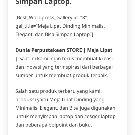
Simpan Laptop.
[Best_Wordpress_Gallery id=”8″
gal_title=”Meja Lipat Dinding Minimalis,
Elegant, dan Bisa Simpan Laptop”]
Dunia Perpustakaan STORE | Meja Lipat
|
Saat ini kami ingin terus membuat kreasi
dan inovasi yang terinspirasi dari berbagai
sumber untuk membuat produk terbaik.
Salah satu produk terbaru yang kami
produksi yaitu Meja Lipat Dinding yang
Minimalis, Elegant, dan Bisa juga digunakan
untuk menyimpan laptop dan cesger laptop
dan beberapa bolpoint dan buku.