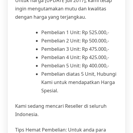
Untuk harga [UPDATE Juli 2017], kami tetap
ingin mengutamakan mutu dan kwalitas
dengan harga yang terjangkau.
Pembelian 1 Unit: Rp 525.000,-
Pembelian 2 Unit: Rp 500.000,-
Pembelian 3 Unit: Rp 475.000,-
Pembelian 4 Unit: Rp 425.000,-
Pembelian 5 Unit: Rp 400.000,-
Pembelian diatas 5 Unit, Hubungi
Kami untuk mendapatkan Harga
Spesial.
Kami sedang mencari Reseller di seluruh
Indonesia.
Tips Hemat Pembelian: Untuk anda para