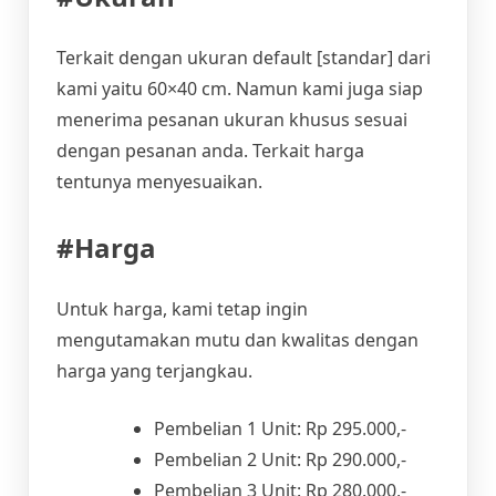
Terkait dengan ukuran default [standar] dari
kami yaitu 60×40 cm. Namun kami juga siap
menerima pesanan ukuran khusus sesuai
dengan pesanan anda. Terkait harga
tentunya menyesuaikan.
#Harga
Untuk harga, kami tetap ingin
mengutamakan mutu dan kwalitas dengan
harga yang terjangkau.
Pembelian 1 Unit: Rp 295.000,-
Pembelian 2 Unit: Rp 290.000,-
Pembelian 3 Unit: Rp 280.000,-