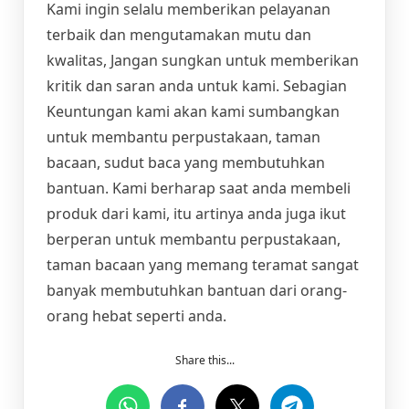
Kami ingin selalu memberikan pelayanan
terbaik dan mengutamakan mutu dan
kwalitas, Jangan sungkan untuk memberikan
kritik dan saran anda untuk kami. Sebagian
Keuntungan kami akan kami sumbangkan
untuk membantu perpustakaan, taman
bacaan, sudut baca yang membutuhkan
bantuan. Kami berharap saat anda membeli
produk dari kami, itu artinya anda juga ikut
berperan untuk membantu perpustakaan,
taman bacaan yang memang teramat sangat
banyak membutuhkan bantuan dari orang-
orang hebat seperti anda.
Share this...