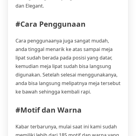
dan Elegant.
#Cara Penggunaan
Cara penggunaanya juga sangat mudah,
anda tinggal menarik ke atas sampai meja
lipat sudah berada pada posisi yang datar,
kemudian meja lipat sudah bisa langsung
digunakan. Setelah selesai menggunakanya,
anda bisa langsung melipatnya meja tersebut
ke bawah sehingga kembali rapi.
#Motif dan Warna
Kabar terbarunya, mulai saat ini kami sudah
memiliki lebih dari 185 motif dan warna yang