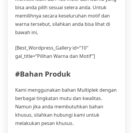
bisa anda pilih sesuai selera anda. Untuk
memilihnya secara keseluruhan motif dan
warna tersebut, silahkan anda bisa lihat di
bawah ini,
[Best_Wordpress_Gallery id=”10″
gal_title=”Pilihan Warna dan Motif”]
#Bahan Produk
Kami menggunakan bahan Multiplek dengan
berbagai tingkatan mutu dan kwalitas.
Namun jika anda membutuhkan bahan
khusus, silahkan hubungi kami untuk
melakukan pesan khusus.