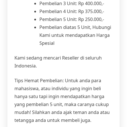
Pembelian 3 Unit: Rp 400.000,-
Pembelian 4 Unit: Rp 375.000,-
Pembelian 5 Unit: Rp 250.000,-
Pembelian diatas 5 Unit, Hubungi
Kami untuk mendapatkan Harga
Spesial
Kami sedang mencari Reseller di seluruh
Indonesia.
Tips Hemat Pembelian: Untuk anda para
mahasiswa, atau individu yang ingin beli
hanya satu tapi ingin mendapatkan harga
yang pembelian 5 unit, maka caranya cukup
mudah! Silahkan anda ajak teman anda atau
tetangga anda untuk membeli juga.