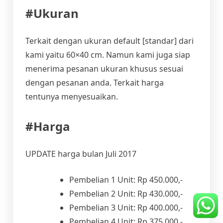
#Ukuran
Terkait dengan ukuran default [standar] dari
kami yaitu 60×40 cm. Namun kami juga siap
menerima pesanan ukuran khusus sesuai
dengan pesanan anda. Terkait harga
tentunya menyesuaikan.
#Harga
UPDATE harga bulan Juli 2017
Pembelian 1 Unit: Rp 450.000,-
Pembelian 2 Unit: Rp 430.000,-
Pembelian 3 Unit: Rp 400.000,-
Pembelian 4 Unit: Rp 375.000,-