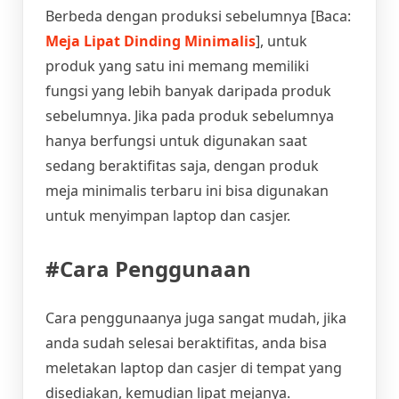
Berbeda dengan produksi sebelumnya [Baca:
Meja Lipat Dinding Minimalis
], untuk
produk yang satu ini memang memiliki
fungsi yang lebih banyak daripada produk
sebelumnya. Jika pada produk sebelumnya
hanya berfungsi untuk digunakan saat
sedang beraktifitas saja, dengan produk
meja minimalis terbaru ini bisa digunakan
untuk menyimpan laptop dan casjer.
#Cara Penggunaan
Cara penggunaanya juga sangat mudah, jika
anda sudah selesai beraktifitas, anda bisa
meletakan laptop dan casjer di tempat yang
disediakan, kemudian lipat mejanya.