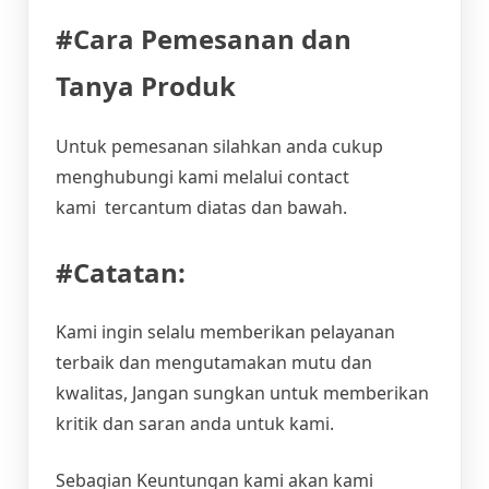
#Cara Pemesanan dan
Tanya Produk
Untuk pemesanan silahkan anda cukup
menghubungi kami melalui contact
kami tercantum diatas dan bawah.
#Catatan:
Kami ingin selalu memberikan pelayanan
terbaik dan mengutamakan mutu dan
kwalitas, Jangan sungkan untuk memberikan
kritik dan saran anda untuk kami.
Sebagian Keuntungan kami akan kami