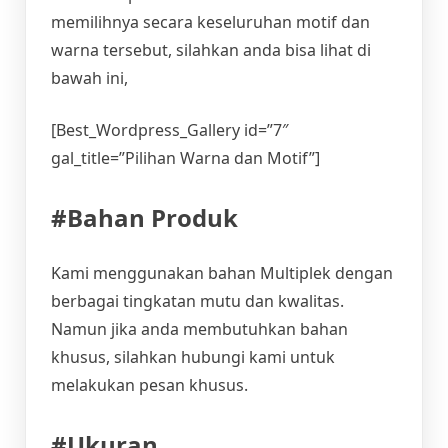
memilihnya secara keseluruhan motif dan
warna tersebut, silahkan anda bisa lihat di
bawah ini,
[Best_Wordpress_Gallery id=”7″
gal_title=”Pilihan Warna dan Motif”]
#Bahan Produk
Kami menggunakan bahan Multiplek dengan
berbagai tingkatan mutu dan kwalitas.
Namun jika anda membutuhkan bahan
khusus, silahkan hubungi kami untuk
melakukan pesan khusus.
#Ukuran