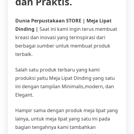
dan Praktis.
Dunia Perpustakaan STORE | Meja Lipat
Dinding |
Saat ini kami ingin terus membuat
kreasi dan inovasi yang terinspirasi dari
berbagai sumber untuk membuat produk
terbaik.
Salah satu produk terbaru yang kami
produksi yaitu Meja Lipat Dinding yang satu
ini dengan tampilan Minimalis,modern, dan
Elegant.
Hampir sama dengan produk meja lipat yang
lainya, untuk meja lipat yang satu ini pada
bagian tengahnya kami tambahkan