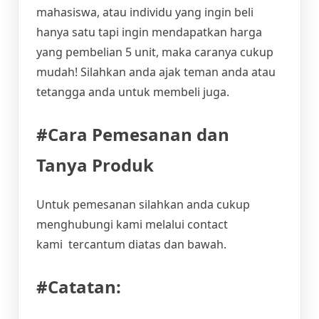
mahasiswa, atau individu yang ingin beli
hanya satu tapi ingin mendapatkan harga
yang pembelian 5 unit, maka caranya cukup
mudah! Silahkan anda ajak teman anda atau
tetangga anda untuk membeli juga.
#Cara Pemesanan dan
Tanya Produk
Untuk pemesanan silahkan anda cukup
menghubungi kami melalui contact
kami tercantum diatas dan bawah.
#Catatan: