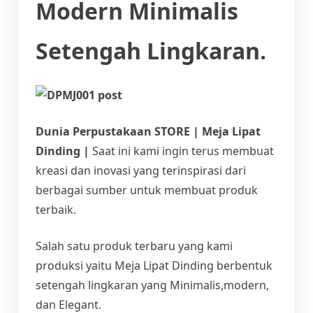
Modern Minimalis
Setengah Lingkaran.
Dunia Perpustakaan STORE | Meja Lipat
Dinding |
Saat ini kami ingin terus membuat
kreasi dan inovasi yang terinspirasi dari
berbagai sumber untuk membuat produk
terbaik.
Salah satu produk terbaru yang kami
produksi yaitu Meja Lipat Dinding berbentuk
setengah lingkaran yang Minimalis,modern,
dan Elegant.