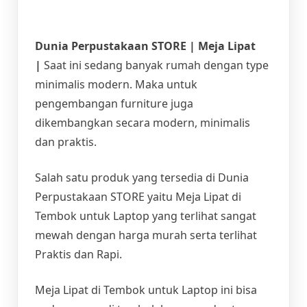
Dunia Perpustakaan STORE | Meja Lipat
|
Saat ini sedang banyak rumah dengan type
minimalis modern. Maka untuk
pengembangan furniture juga
dikembangkan secara modern, minimalis
dan praktis.
Salah satu produk yang tersedia di Dunia
Perpustakaan STORE yaitu Meja Lipat di
Tembok untuk Laptop yang terlihat sangat
mewah dengan harga murah serta terlihat
Praktis dan Rapi.
Meja Lipat di Tembok untuk Laptop ini bisa