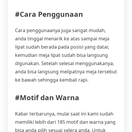
#Cara Penggunaan
Cara penggunaanya juga sangat mudah,
anda tinggal menarik ke atas sampai meja
lipat sudah berada pada posisi yang datar,
kemudian meja lipat sudah bisa langsung
digunakan. Setelah selesai menggunakanya,
anda bisa langsung melipatnya meja tersebut
ke bawah sehingga kembali rapi.
#Motif dan Warna
Kabar terbarunya, mulai saat ini kami sudah
memiliki lebih dari 185 motif dan warna yang
bisa anda pilih sesuai selera anda. Untuk