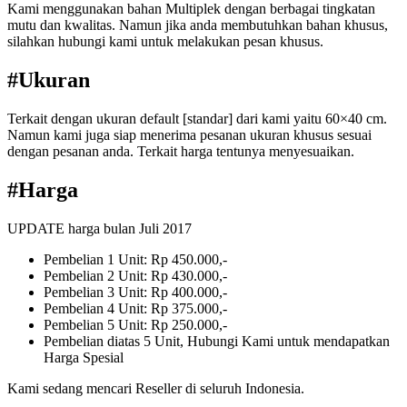
Kami menggunakan bahan Multiplek dengan berbagai tingkatan
mutu dan kwalitas. Namun jika anda membutuhkan bahan khusus,
silahkan hubungi kami untuk melakukan pesan khusus.
#Ukuran
Terkait dengan ukuran default [standar] dari kami yaitu 60×40 cm.
Namun kami juga siap menerima pesanan ukuran khusus sesuai
dengan pesanan anda. Terkait harga tentunya menyesuaikan.
#Harga
UPDATE harga bulan Juli 2017
Pembelian 1 Unit: Rp 450.000,-
Pembelian 2 Unit: Rp 430.000,-
Pembelian 3 Unit: Rp 400.000,-
Pembelian 4 Unit: Rp 375.000,-
Pembelian 5 Unit: Rp 250.000,-
Pembelian diatas 5 Unit, Hubungi Kami untuk mendapatkan
Harga Spesial
Kami sedang mencari Reseller di seluruh Indonesia.