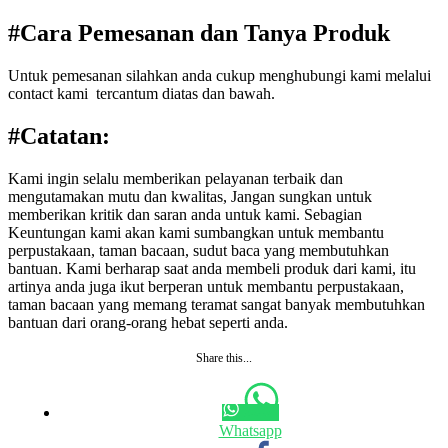
#Cara Pemesanan dan Tanya Produk
Untuk pemesanan silahkan anda cukup menghubungi kami melalui
contact kami tercantum diatas dan bawah.
#Catatan:
Kami ingin selalu memberikan pelayanan terbaik dan
mengutamakan mutu dan kwalitas, Jangan sungkan untuk
memberikan kritik dan saran anda untuk kami. Sebagian
Keuntungan kami akan kami sumbangkan untuk membantu
perpustakaan, taman bacaan, sudut baca yang membutuhkan
bantuan. Kami berharap saat anda membeli produk dari kami, itu
artinya anda juga ikut berperan untuk membantu perpustakaan,
taman bacaan yang memang teramat sangat banyak membutuhkan
bantuan dari orang-orang hebat seperti anda.
Share this...
Whatsapp