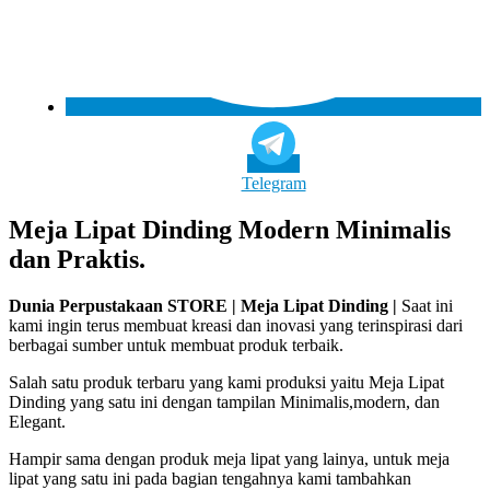
Telegram
Meja Lipat Dinding Modern Minimalis
dan Praktis.
Dunia Perpustakaan STORE | Meja Lipat Dinding |
Saat ini
kami ingin terus membuat kreasi dan inovasi yang terinspirasi dari
berbagai sumber untuk membuat produk terbaik.
Salah satu produk terbaru yang kami produksi yaitu Meja Lipat
Dinding yang satu ini dengan tampilan Minimalis,modern, dan
Elegant.
Hampir sama dengan produk meja lipat yang lainya, untuk meja
lipat yang satu ini pada bagian tengahnya kami tambahkan