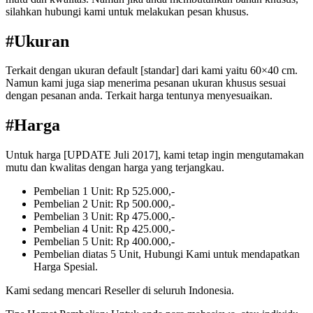
silahkan hubungi kami untuk melakukan pesan khusus.
#Ukuran
Terkait dengan ukuran default [standar] dari kami yaitu 60×40 cm.
Namun kami juga siap menerima pesanan ukuran khusus sesuai
dengan pesanan anda. Terkait harga tentunya menyesuaikan.
#Harga
Untuk harga [UPDATE Juli 2017], kami tetap ingin mengutamakan
mutu dan kwalitas dengan harga yang terjangkau.
Pembelian 1 Unit: Rp 525.000,-
Pembelian 2 Unit: Rp 500.000,-
Pembelian 3 Unit: Rp 475.000,-
Pembelian 4 Unit: Rp 425.000,-
Pembelian 5 Unit: Rp 400.000,-
Pembelian diatas 5 Unit, Hubungi Kami untuk mendapatkan
Harga Spesial.
Kami sedang mencari Reseller di seluruh Indonesia.