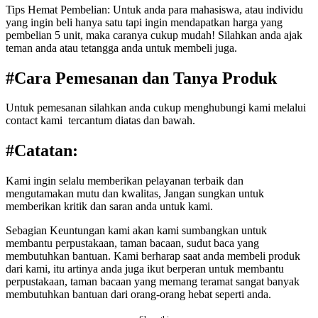
Tips Hemat Pembelian: Untuk anda para mahasiswa, atau individu
yang ingin beli hanya satu tapi ingin mendapatkan harga yang
pembelian 5 unit, maka caranya cukup mudah! Silahkan anda ajak
teman anda atau tetangga anda untuk membeli juga.
#Cara Pemesanan dan Tanya Produk
Untuk pemesanan silahkan anda cukup menghubungi kami melalui
contact kami tercantum diatas dan bawah.
#Catatan:
Kami ingin selalu memberikan pelayanan terbaik dan
mengutamakan mutu dan kwalitas, Jangan sungkan untuk
memberikan kritik dan saran anda untuk kami.
Sebagian Keuntungan kami akan kami sumbangkan untuk
membantu perpustakaan, taman bacaan, sudut baca yang
membutuhkan bantuan. Kami berharap saat anda membeli produk
dari kami, itu artinya anda juga ikut berperan untuk membantu
perpustakaan, taman bacaan yang memang teramat sangat banyak
membutuhkan bantuan dari orang-orang hebat seperti anda.