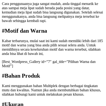
Cara penggunaanya juga sangat mudah, anda tinggal menarik ke
atas sampai meja lipat sudah berada pada posisi yang datar,
kemudian meja lipat sudah bisa langsung digunakan. Setelah selesai
menggunakanya, anda bisa langsung melipatnya meja tersebut ke
bawah sehingga kembali rapi.
#Motif dan Warna
Kabar terbarunya, mulai saat ini kami sudah memiliki lebih dari 185
motif dan warna yang bisa anda pilih sesuai selera anda. Untuk
memilihnya secara keseluruhan motif dan warna tersebut, silahkan
anda bisa lihat di bawah ini,
[Best_Wordpress_Gallery id=”7″ gal_title=”Pilihan Warna dan
Motif”]
#Bahan Produk
Kami menggunakan bahan Multiplek dengan berbagai tingkatan
mutu dan kwalitas. Namun jika anda membutuhkan bahan khusus,
silahkan hubungi kami untuk melakukan pesan khusus.
#Ukuran