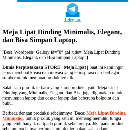
Telegram
Meja Lipat Dinding Minimalis, Elegant,
dan Bisa Simpan Laptop.
[Best_Wordpress_Gallery id=”8″ gal_title=”Meja Lipat Dinding
Minimalis, Elegant, dan Bisa Simpan Laptop”]
Dunia Perpustakaan STORE | Meja Lipat |
Saat ini kami ingin
terus membuat kreasi dan inovasi yang terinspirasi dari berbagai
sumber untuk membuat produk terbaik.
Salah satu produk terbaru yang kami produksi yaitu Meja Lipat
Dinding yang Minimalis, Elegant, dan Bisa juga digunakan untuk
menyimpan laptop dan cesger laptop dan beberapa bolpoint dan
buku.
Berbeda dengan produksi sebelumnya [Baca:
Meja Lipat Dinding
Minimalis
], untuk produk yang satu ini memang memiliki fungsi
yang lebih banyak daripada produk sebelumnya. Jika pada produk
sebelumnya hanya berfungsi untuk digunakan saat sedang