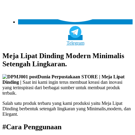
Telegram
Meja Lipat Dinding Modern Minimalis
Setengah Lingkaran.
Dunia Perpustakaan STORE | Meja Lipat
Dinding |
Saat ini kami ingin terus membuat kreasi dan inovasi
yang terinspirasi dari berbagai sumber untuk membuat produk
terbaik.
Salah satu produk terbaru yang kami produksi yaitu Meja Lipat
Dinding berbentuk setengah lingkaran yang Minimalis,modern, dan
Elegant.
#Cara Penggunaan