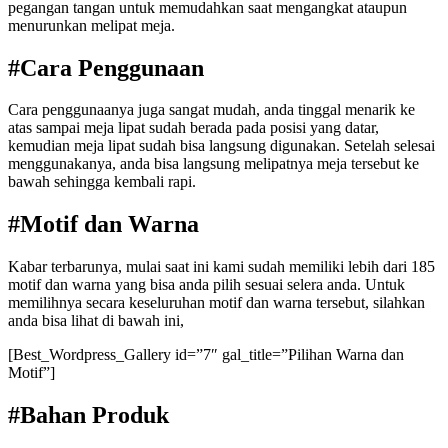
pegangan tangan untuk memudahkan saat mengangkat ataupun
menurunkan melipat meja.
#Cara Penggunaan
Cara penggunaanya juga sangat mudah, anda tinggal menarik ke
atas sampai meja lipat sudah berada pada posisi yang datar,
kemudian meja lipat sudah bisa langsung digunakan. Setelah selesai
menggunakanya, anda bisa langsung melipatnya meja tersebut ke
bawah sehingga kembali rapi.
#Motif dan Warna
Kabar terbarunya, mulai saat ini kami sudah memiliki lebih dari 185
motif dan warna yang bisa anda pilih sesuai selera anda. Untuk
memilihnya secara keseluruhan motif dan warna tersebut, silahkan
anda bisa lihat di bawah ini,
[Best_Wordpress_Gallery id=”7″ gal_title=”Pilihan Warna dan
Motif”]
#Bahan Produk