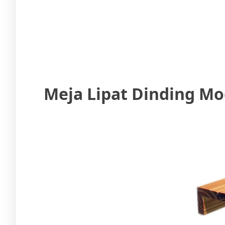
Meja Lipat Dinding Mo