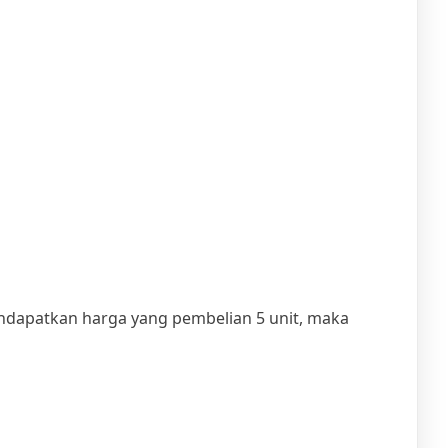
mendapatkan harga yang pembelian 5 unit, maka