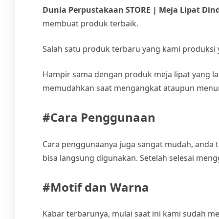
Dunia Perpustakaan STORE | Meja Lipat Din
membuat produk terbaik.
Salah satu produk terbaru yang kami produksi y
Hampir sama dengan produk meja lipat yang la
memudahkan saat mengangkat ataupun menur
#Cara Penggunaan
Cara penggunaanya juga sangat mudah, anda tin
bisa langsung digunakan. Setelah selesai meng
#Motif dan Warna
Kabar terbarunya, mulai saat ini kami sudah me