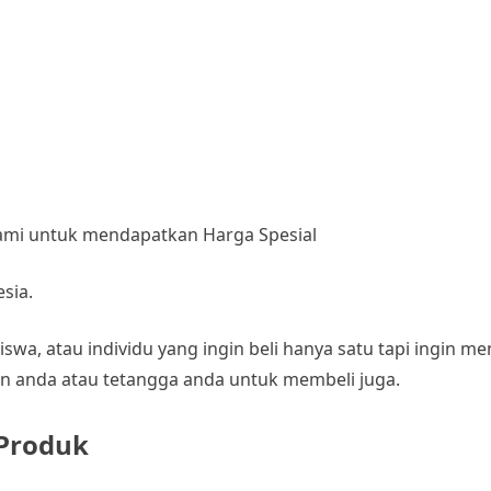
Kami untuk mendapatkan Harga Spesial
sia.
wa, atau individu yang ingin beli hanya satu tapi ingin 
n anda atau tetangga anda untuk membeli juga.
Produk