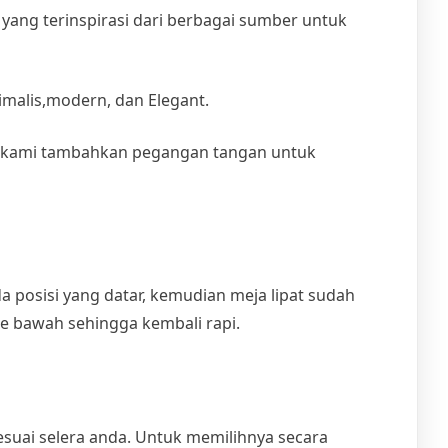
 yang terinspirasi dari berbagai sumber untuk
imalis,modern, dan Elegant.
nya kami tambahkan pegangan tangan untuk
 posisi yang datar, kemudian meja lipat sudah
e bawah sehingga kembali rapi.
sesuai selera anda. Untuk memilihnya secara