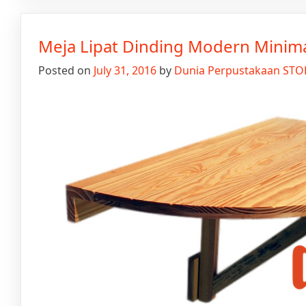
Meja Lipat Dinding Modern Minima
Posted on
July 31, 2016
by
Dunia Perpustakaan STO