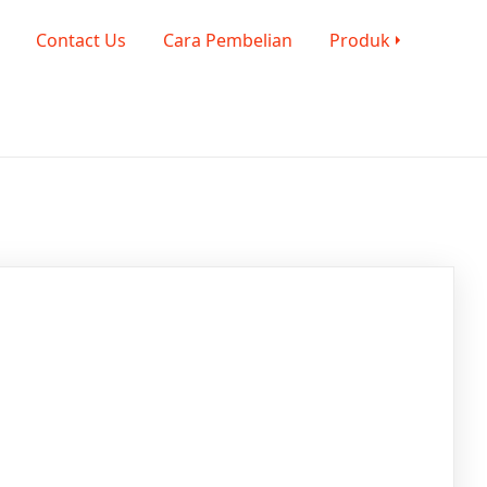
Contact Us
Cara Pembelian
Produk