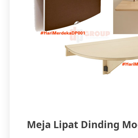
Meja Lipat Dinding Mo