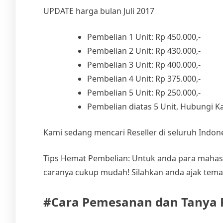
UPDATE harga bulan Juli 2017
Pembelian 1 Unit: Rp 450.000,-
Pembelian 2 Unit: Rp 430.000,-
Pembelian 3 Unit: Rp 400.000,-
Pembelian 4 Unit: Rp 375.000,-
Pembelian 5 Unit: Rp 250.000,-
Pembelian diatas 5 Unit, Hubungi 
Kami sedang mencari Reseller di seluruh Indone
Tips Hemat Pembelian: Untuk anda para mahasis
caranya cukup mudah! Silahkan anda ajak tema
#Cara Pemesanan dan Tanya 